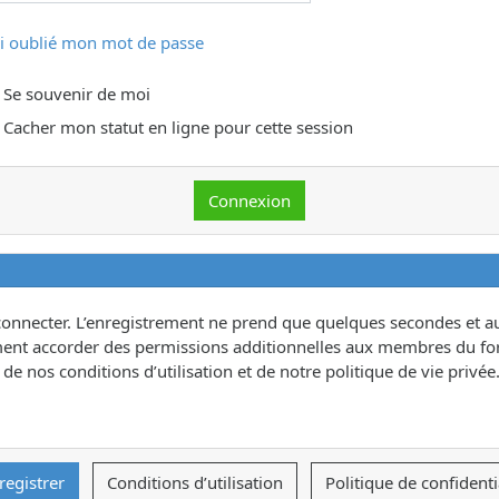
ai oublié mon mot de passe
Se souvenir de moi
Cacher mon statut en ligne pour cette session
connecter. L’enregistrement ne prend que quelques secondes et au
ent accorder des permissions additionnelles aux membres du for
e nos conditions d’utilisation et de notre politique de vie privée.
registrer
Conditions d’utilisation
Politique de confidenti