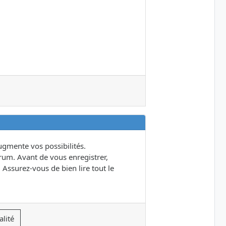
gmente vos possibilités.
um. Avant de vous enregistrer,
 Assurez-vous de bien lire tout le
alité