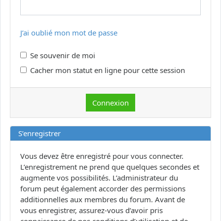
J’ai oublié mon mot de passe
Se souvenir de moi
Cacher mon statut en ligne pour cette session
S’enregistrer
Vous devez être enregistré pour vous connecter.
L’enregistrement ne prend que quelques secondes et
augmente vos possibilités. L’administrateur du
forum peut également accorder des permissions
additionnelles aux membres du forum. Avant de
vous enregistrer, assurez-vous d’avoir pris
connaissance de nos conditions d’utilisation et de