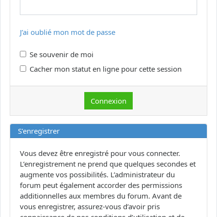
J’ai oublié mon mot de passe
Se souvenir de moi
Cacher mon statut en ligne pour cette session
S’enregistrer
Vous devez être enregistré pour vous connecter.
L’enregistrement ne prend que quelques secondes et
augmente vos possibilités. L’administrateur du
forum peut également accorder des permissions
additionnelles aux membres du forum. Avant de
vous enregistrer, assurez-vous d’avoir pris
connaissance de nos conditions d’utilisation et de