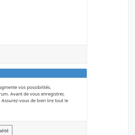
gmente vos possibilités.
um. Avant de vous enregistrer,
 Assurez-vous de bien lire tout le
alité