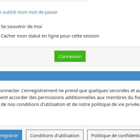
ai oublié mon mot de passe
Se souvenir de moi
Cacher mon statut en ligne pour cette session
connecter. L’enregistrement ne prend que quelques secondes et au
ent accorder des permissions additionnelles aux membres du for
e nos conditions d’utilisation et de notre politique de vie privée.
registrer
Conditions d’utilisation
Politique de confidenti