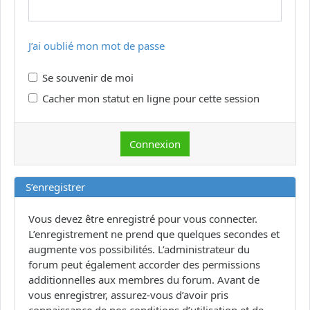
J’ai oublié mon mot de passe
Se souvenir de moi
Cacher mon statut en ligne pour cette session
S’enregistrer
Vous devez être enregistré pour vous connecter.
L’enregistrement ne prend que quelques secondes et
augmente vos possibilités. L’administrateur du
forum peut également accorder des permissions
additionnelles aux membres du forum. Avant de
vous enregistrer, assurez-vous d’avoir pris
connaissance de nos conditions d’utilisation et de