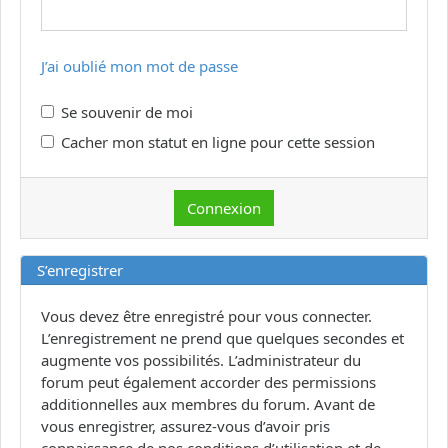
J’ai oublié mon mot de passe
Se souvenir de moi
Cacher mon statut en ligne pour cette session
S’enregistrer
Vous devez être enregistré pour vous connecter.
L’enregistrement ne prend que quelques secondes et
augmente vos possibilités. L’administrateur du
forum peut également accorder des permissions
additionnelles aux membres du forum. Avant de
vous enregistrer, assurez-vous d’avoir pris
connaissance de nos conditions d’utilisation et de