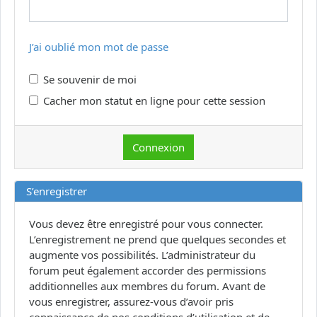
J’ai oublié mon mot de passe
Se souvenir de moi
Cacher mon statut en ligne pour cette session
S’enregistrer
Vous devez être enregistré pour vous connecter.
L’enregistrement ne prend que quelques secondes et
augmente vos possibilités. L’administrateur du
forum peut également accorder des permissions
additionnelles aux membres du forum. Avant de
vous enregistrer, assurez-vous d’avoir pris
connaissance de nos conditions d’utilisation et de