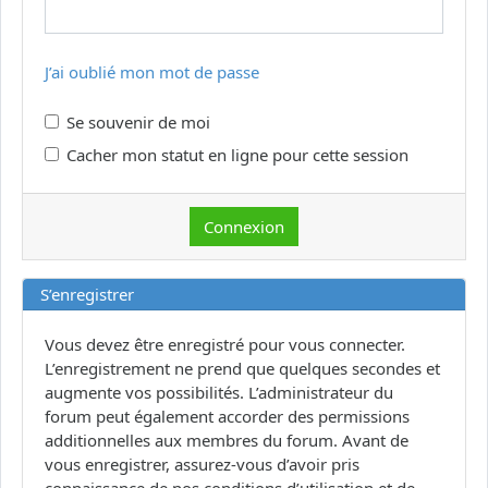
J’ai oublié mon mot de passe
Se souvenir de moi
Cacher mon statut en ligne pour cette session
S’enregistrer
Vous devez être enregistré pour vous connecter.
L’enregistrement ne prend que quelques secondes et
augmente vos possibilités. L’administrateur du
forum peut également accorder des permissions
additionnelles aux membres du forum. Avant de
vous enregistrer, assurez-vous d’avoir pris
connaissance de nos conditions d’utilisation et de