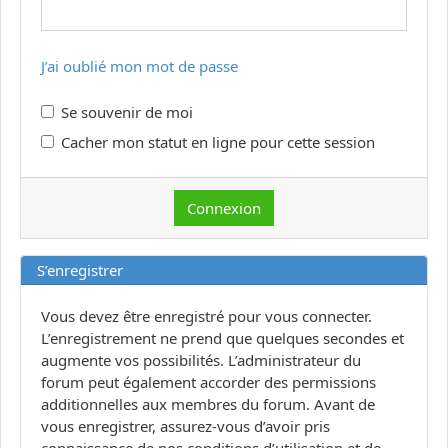
J’ai oublié mon mot de passe
Se souvenir de moi
Cacher mon statut en ligne pour cette session
S’enregistrer
Vous devez être enregistré pour vous connecter.
L’enregistrement ne prend que quelques secondes et
augmente vos possibilités. L’administrateur du
forum peut également accorder des permissions
additionnelles aux membres du forum. Avant de
vous enregistrer, assurez-vous d’avoir pris
connaissance de nos conditions d’utilisation et de