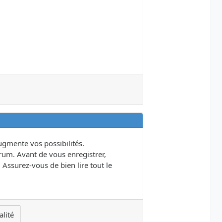
gmente vos possibilités.
um. Avant de vous enregistrer,
 Assurez-vous de bien lire tout le
alité