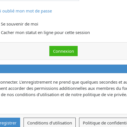
ai oublié mon mot de passe
Se souvenir de moi
Cacher mon statut en ligne pour cette session
connecter. L’enregistrement ne prend que quelques secondes et au
ent accorder des permissions additionnelles aux membres du for
e nos conditions d’utilisation et de notre politique de vie privée.
registrer
Conditions d’utilisation
Politique de confidenti