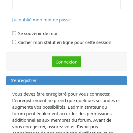
J’ai oublié mon mot de passe
Se souvenir de moi
Cacher mon statut en ligne pour cette session
S’enregistrer
Vous devez être enregistré pour vous connecter.
L’enregistrement ne prend que quelques secondes et
augmente vos possibilités. L’administrateur du
forum peut également accorder des permissions
additionnelles aux membres du forum. Avant de
vous enregistrer, assurez-vous d’avoir pris
connaissance de nos conditions d’utilisation et de