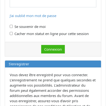
J’ai oublié mon mot de passe
Se souvenir de moi
Cacher mon statut en ligne pour cette session
S’enregistrer
Vous devez être enregistré pour vous connecter.
L’enregistrement ne prend que quelques secondes et
augmente vos possibilités. L’administrateur du
forum peut également accorder des permissions
additionnelles aux membres du forum. Avant de
vous enregistrer, assurez-vous d’avoir pris
connaissance de nos conditions d’utilisation et de