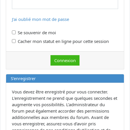
J’ai oublié mon mot de passe
Se souvenir de moi
Cacher mon statut en ligne pour cette session
S’enregistrer
Vous devez être enregistré pour vous connecter.
L’enregistrement ne prend que quelques secondes et
augmente vos possibilités. L’administrateur du
forum peut également accorder des permissions
additionnelles aux membres du forum. Avant de
vous enregistrer, assurez-vous d’avoir pris
connaissance de nos conditions d’utilisation et de