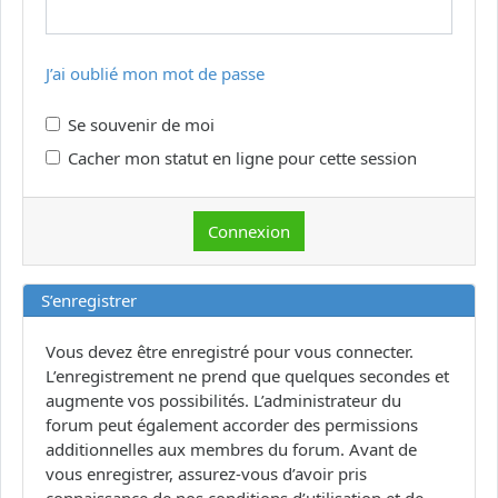
J’ai oublié mon mot de passe
Se souvenir de moi
Cacher mon statut en ligne pour cette session
S’enregistrer
Vous devez être enregistré pour vous connecter.
L’enregistrement ne prend que quelques secondes et
augmente vos possibilités. L’administrateur du
forum peut également accorder des permissions
additionnelles aux membres du forum. Avant de
vous enregistrer, assurez-vous d’avoir pris
connaissance de nos conditions d’utilisation et de