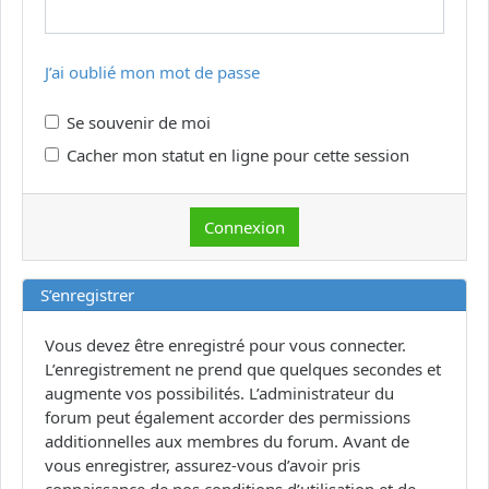
J’ai oublié mon mot de passe
Se souvenir de moi
Cacher mon statut en ligne pour cette session
S’enregistrer
Vous devez être enregistré pour vous connecter.
L’enregistrement ne prend que quelques secondes et
augmente vos possibilités. L’administrateur du
forum peut également accorder des permissions
additionnelles aux membres du forum. Avant de
vous enregistrer, assurez-vous d’avoir pris
connaissance de nos conditions d’utilisation et de