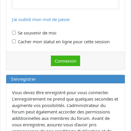
J’ai oublié mon mot de passe
Se souvenir de moi
Cacher mon statut en ligne pour cette session
S’enregistrer
Vous devez être enregistré pour vous connecter.
L’enregistrement ne prend que quelques secondes et
augmente vos possibilités. L’administrateur du
forum peut également accorder des permissions
additionnelles aux membres du forum. Avant de
vous enregistrer, assurez-vous d’avoir pris
connaissance de nos conditions d’utilisation et de