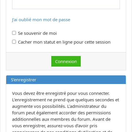
J’ai oublié mon mot de passe
Se souvenir de moi
Cacher mon statut en ligne pour cette session
S’enregistrer
Vous devez être enregistré pour vous connecter.
L’enregistrement ne prend que quelques secondes et
augmente vos possibilités. L’administrateur du
forum peut également accorder des permissions
additionnelles aux membres du forum. Avant de
vous enregistrer, assurez-vous d’avoir pris
connaissance de nos conditions d’utilisation et de