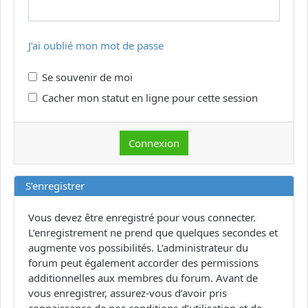
J’ai oublié mon mot de passe
Se souvenir de moi
Cacher mon statut en ligne pour cette session
S’enregistrer
Vous devez être enregistré pour vous connecter.
L’enregistrement ne prend que quelques secondes et
augmente vos possibilités. L’administrateur du
forum peut également accorder des permissions
additionnelles aux membres du forum. Avant de
vous enregistrer, assurez-vous d’avoir pris
connaissance de nos conditions d’utilisation et de