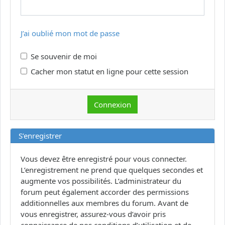
J’ai oublié mon mot de passe
Se souvenir de moi
Cacher mon statut en ligne pour cette session
S’enregistrer
Vous devez être enregistré pour vous connecter.
L’enregistrement ne prend que quelques secondes et
augmente vos possibilités. L’administrateur du
forum peut également accorder des permissions
additionnelles aux membres du forum. Avant de
vous enregistrer, assurez-vous d’avoir pris
connaissance de nos conditions d’utilisation et de