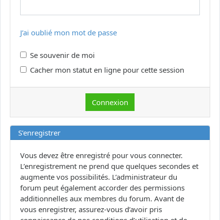
J’ai oublié mon mot de passe
Se souvenir de moi
Cacher mon statut en ligne pour cette session
S’enregistrer
Vous devez être enregistré pour vous connecter.
L’enregistrement ne prend que quelques secondes et
augmente vos possibilités. L’administrateur du
forum peut également accorder des permissions
additionnelles aux membres du forum. Avant de
vous enregistrer, assurez-vous d’avoir pris
connaissance de nos conditions d’utilisation et de