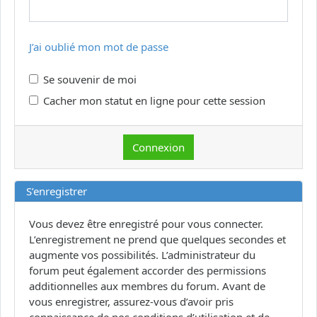
J’ai oublié mon mot de passe
Se souvenir de moi
Cacher mon statut en ligne pour cette session
S’enregistrer
Vous devez être enregistré pour vous connecter.
L’enregistrement ne prend que quelques secondes et
augmente vos possibilités. L’administrateur du
forum peut également accorder des permissions
additionnelles aux membres du forum. Avant de
vous enregistrer, assurez-vous d’avoir pris
connaissance de nos conditions d’utilisation et de