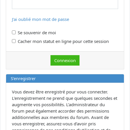
J’ai oublié mon mot de passe
Se souvenir de moi
Cacher mon statut en ligne pour cette session
S’enregistrer
Vous devez être enregistré pour vous connecter.
L’enregistrement ne prend que quelques secondes et
augmente vos possibilités. L’administrateur du
forum peut également accorder des permissions
additionnelles aux membres du forum. Avant de
vous enregistrer, assurez-vous d’avoir pris
connaissance de nos conditions d’utilisation et de