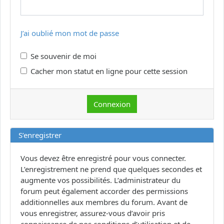
J’ai oublié mon mot de passe
Se souvenir de moi
Cacher mon statut en ligne pour cette session
S’enregistrer
Vous devez être enregistré pour vous connecter.
L’enregistrement ne prend que quelques secondes et
augmente vos possibilités. L’administrateur du
forum peut également accorder des permissions
additionnelles aux membres du forum. Avant de
vous enregistrer, assurez-vous d’avoir pris
connaissance de nos conditions d’utilisation et de