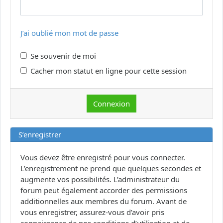
J’ai oublié mon mot de passe
Se souvenir de moi
Cacher mon statut en ligne pour cette session
S’enregistrer
Vous devez être enregistré pour vous connecter.
L’enregistrement ne prend que quelques secondes et
augmente vos possibilités. L’administrateur du
forum peut également accorder des permissions
additionnelles aux membres du forum. Avant de
vous enregistrer, assurez-vous d’avoir pris
connaissance de nos conditions d’utilisation et de