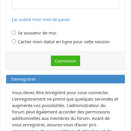
J’ai oublié mon mot de passe
Se souvenir de moi
Cacher mon statut en ligne pour cette session
S’enregistrer
Vous devez être enregistré pour vous connecter.
L’enregistrement ne prend que quelques secondes et
augmente vos possibilités. L’administrateur du
forum peut également accorder des permissions
additionnelles aux membres du forum. Avant de
vous enregistrer, assurez-vous d’avoir pris
connaissance de nos conditions d’utilisation et de