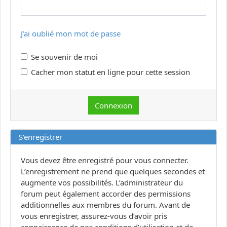
J’ai oublié mon mot de passe
Se souvenir de moi
Cacher mon statut en ligne pour cette session
S’enregistrer
Vous devez être enregistré pour vous connecter.
L’enregistrement ne prend que quelques secondes et
augmente vos possibilités. L’administrateur du
forum peut également accorder des permissions
additionnelles aux membres du forum. Avant de
vous enregistrer, assurez-vous d’avoir pris
connaissance de nos conditions d’utilisation et de