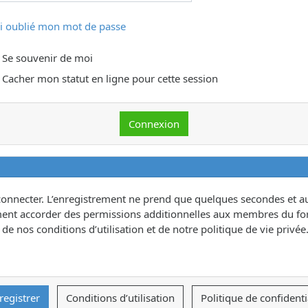
ai oublié mon mot de passe
Se souvenir de moi
Cacher mon statut en ligne pour cette session
connecter. L’enregistrement ne prend que quelques secondes et au
ent accorder des permissions additionnelles aux membres du for
e nos conditions d’utilisation et de notre politique de vie privée.
registrer
Conditions d’utilisation
Politique de confidenti