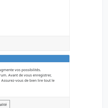
gmente vos possibilités.
um. Avant de vous enregistrer,
 Assurez-vous de bien lire tout le
alité