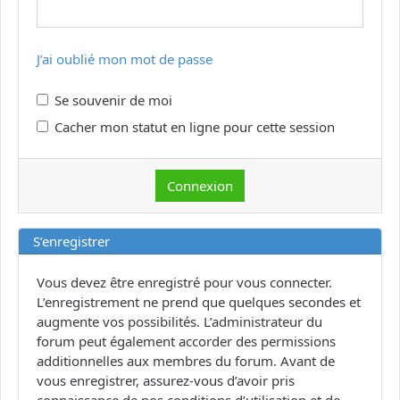
J’ai oublié mon mot de passe
Se souvenir de moi
Cacher mon statut en ligne pour cette session
S’enregistrer
Vous devez être enregistré pour vous connecter.
L’enregistrement ne prend que quelques secondes et
augmente vos possibilités. L’administrateur du
forum peut également accorder des permissions
additionnelles aux membres du forum. Avant de
vous enregistrer, assurez-vous d’avoir pris
connaissance de nos conditions d’utilisation et de