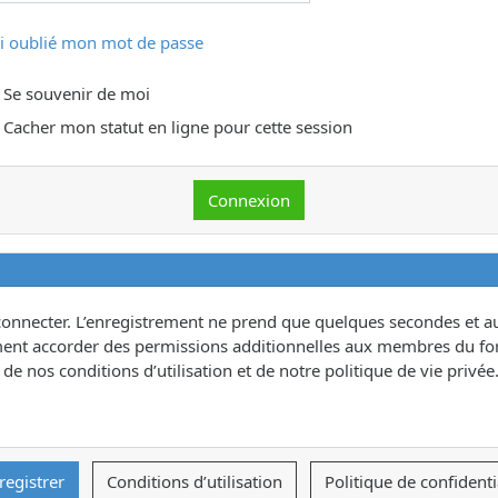
ai oublié mon mot de passe
Se souvenir de moi
Cacher mon statut en ligne pour cette session
connecter. L’enregistrement ne prend que quelques secondes et au
ent accorder des permissions additionnelles aux membres du for
e nos conditions d’utilisation et de notre politique de vie privée.
registrer
Conditions d’utilisation
Politique de confidenti