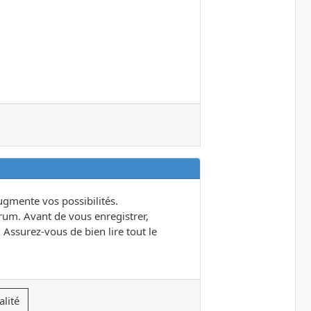
gmente vos possibilités.
um. Avant de vous enregistrer,
 Assurez-vous de bien lire tout le
alité