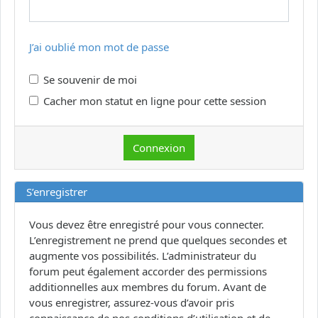
J’ai oublié mon mot de passe
Se souvenir de moi
Cacher mon statut en ligne pour cette session
S’enregistrer
Vous devez être enregistré pour vous connecter.
L’enregistrement ne prend que quelques secondes et
augmente vos possibilités. L’administrateur du
forum peut également accorder des permissions
additionnelles aux membres du forum. Avant de
vous enregistrer, assurez-vous d’avoir pris
connaissance de nos conditions d’utilisation et de