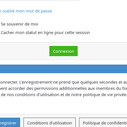
ai oublié mon mot de passe
Se souvenir de moi
Cacher mon statut en ligne pour cette session
connecter. L’enregistrement ne prend que quelques secondes et au
ent accorder des permissions additionnelles aux membres du for
e nos conditions d’utilisation et de notre politique de vie privée.
registrer
Conditions d’utilisation
Politique de confidenti