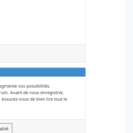
gmente vos possibilités.
um. Avant de vous enregistrer,
 Assurez-vous de bien lire tout le
alité