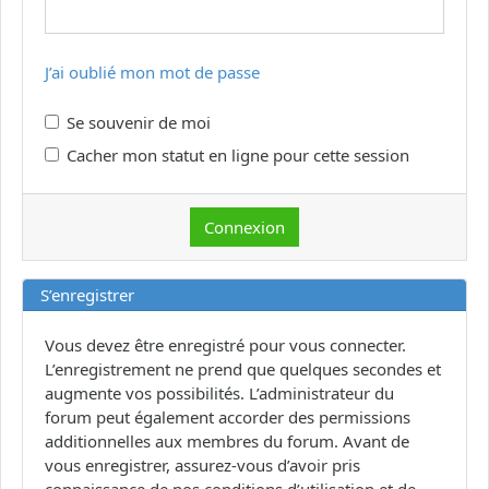
J’ai oublié mon mot de passe
Se souvenir de moi
Cacher mon statut en ligne pour cette session
S’enregistrer
Vous devez être enregistré pour vous connecter.
L’enregistrement ne prend que quelques secondes et
augmente vos possibilités. L’administrateur du
forum peut également accorder des permissions
additionnelles aux membres du forum. Avant de
vous enregistrer, assurez-vous d’avoir pris
connaissance de nos conditions d’utilisation et de