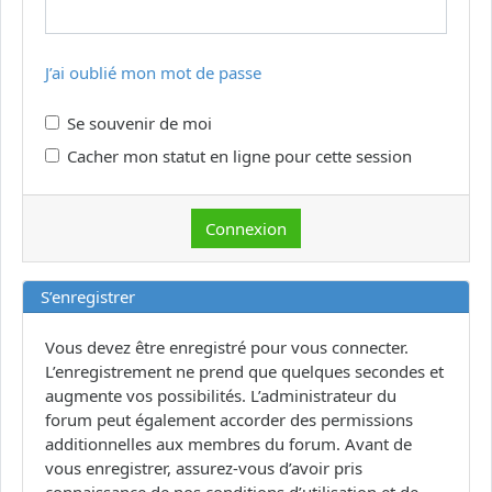
J’ai oublié mon mot de passe
Se souvenir de moi
Cacher mon statut en ligne pour cette session
S’enregistrer
Vous devez être enregistré pour vous connecter.
L’enregistrement ne prend que quelques secondes et
augmente vos possibilités. L’administrateur du
forum peut également accorder des permissions
additionnelles aux membres du forum. Avant de
vous enregistrer, assurez-vous d’avoir pris
connaissance de nos conditions d’utilisation et de