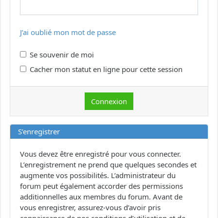
J’ai oublié mon mot de passe
Se souvenir de moi
Cacher mon statut en ligne pour cette session
S’enregistrer
Vous devez être enregistré pour vous connecter.
L’enregistrement ne prend que quelques secondes et
augmente vos possibilités. L’administrateur du
forum peut également accorder des permissions
additionnelles aux membres du forum. Avant de
vous enregistrer, assurez-vous d’avoir pris
connaissance de nos conditions d’utilisation et de