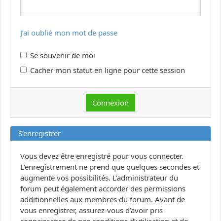
J’ai oublié mon mot de passe
Se souvenir de moi
Cacher mon statut en ligne pour cette session
S’enregistrer
Vous devez être enregistré pour vous connecter.
L’enregistrement ne prend que quelques secondes et
augmente vos possibilités. L’administrateur du
forum peut également accorder des permissions
additionnelles aux membres du forum. Avant de
vous enregistrer, assurez-vous d’avoir pris
connaissance de nos conditions d’utilisation et de