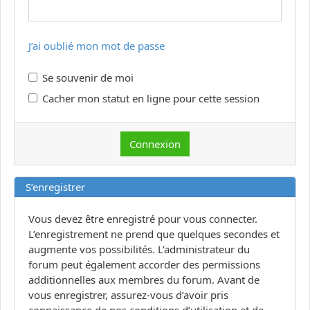
J’ai oublié mon mot de passe
Se souvenir de moi
Cacher mon statut en ligne pour cette session
S’enregistrer
Vous devez être enregistré pour vous connecter.
L’enregistrement ne prend que quelques secondes et
augmente vos possibilités. L’administrateur du
forum peut également accorder des permissions
additionnelles aux membres du forum. Avant de
vous enregistrer, assurez-vous d’avoir pris
connaissance de nos conditions d’utilisation et de