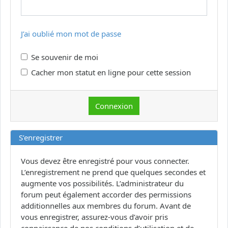
J’ai oublié mon mot de passe
Se souvenir de moi
Cacher mon statut en ligne pour cette session
S’enregistrer
Vous devez être enregistré pour vous connecter.
L’enregistrement ne prend que quelques secondes et
augmente vos possibilités. L’administrateur du
forum peut également accorder des permissions
additionnelles aux membres du forum. Avant de
vous enregistrer, assurez-vous d’avoir pris
connaissance de nos conditions d’utilisation et de