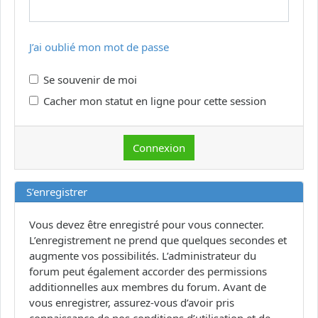
J’ai oublié mon mot de passe
Se souvenir de moi
Cacher mon statut en ligne pour cette session
S’enregistrer
Vous devez être enregistré pour vous connecter.
L’enregistrement ne prend que quelques secondes et
augmente vos possibilités. L’administrateur du
forum peut également accorder des permissions
additionnelles aux membres du forum. Avant de
vous enregistrer, assurez-vous d’avoir pris
connaissance de nos conditions d’utilisation et de