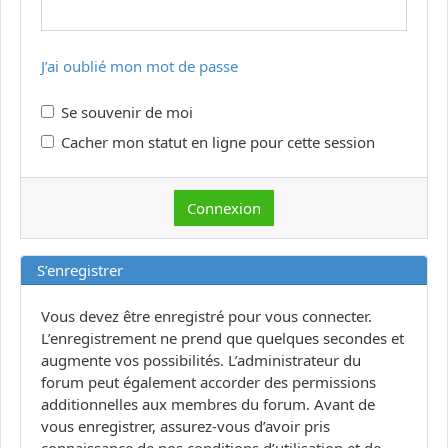
J’ai oublié mon mot de passe
Se souvenir de moi
Cacher mon statut en ligne pour cette session
S’enregistrer
Vous devez être enregistré pour vous connecter.
L’enregistrement ne prend que quelques secondes et
augmente vos possibilités. L’administrateur du
forum peut également accorder des permissions
additionnelles aux membres du forum. Avant de
vous enregistrer, assurez-vous d’avoir pris
connaissance de nos conditions d’utilisation et de