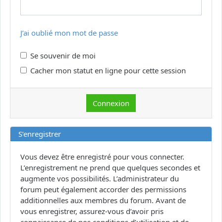
J’ai oublié mon mot de passe
Se souvenir de moi
Cacher mon statut en ligne pour cette session
S’enregistrer
Vous devez être enregistré pour vous connecter.
L’enregistrement ne prend que quelques secondes et
augmente vos possibilités. L’administrateur du
forum peut également accorder des permissions
additionnelles aux membres du forum. Avant de
vous enregistrer, assurez-vous d’avoir pris
connaissance de nos conditions d’utilisation et de