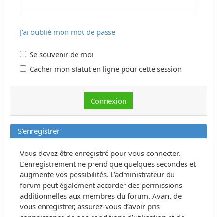
J’ai oublié mon mot de passe
Se souvenir de moi
Cacher mon statut en ligne pour cette session
S’enregistrer
Vous devez être enregistré pour vous connecter.
L’enregistrement ne prend que quelques secondes et
augmente vos possibilités. L’administrateur du
forum peut également accorder des permissions
additionnelles aux membres du forum. Avant de
vous enregistrer, assurez-vous d’avoir pris
connaissance de nos conditions d’utilisation et de