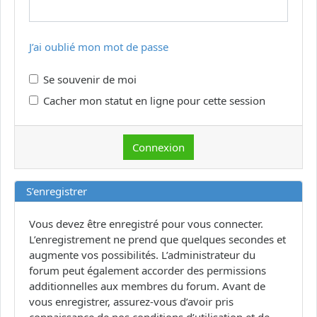
J’ai oublié mon mot de passe
Se souvenir de moi
Cacher mon statut en ligne pour cette session
S’enregistrer
Vous devez être enregistré pour vous connecter.
L’enregistrement ne prend que quelques secondes et
augmente vos possibilités. L’administrateur du
forum peut également accorder des permissions
additionnelles aux membres du forum. Avant de
vous enregistrer, assurez-vous d’avoir pris
connaissance de nos conditions d’utilisation et de