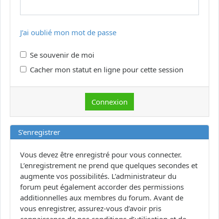
J’ai oublié mon mot de passe
Se souvenir de moi
Cacher mon statut en ligne pour cette session
S’enregistrer
Vous devez être enregistré pour vous connecter.
L’enregistrement ne prend que quelques secondes et
augmente vos possibilités. L’administrateur du
forum peut également accorder des permissions
additionnelles aux membres du forum. Avant de
vous enregistrer, assurez-vous d’avoir pris
connaissance de nos conditions d’utilisation et de