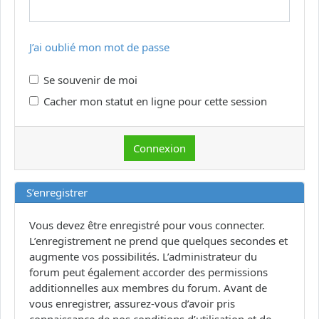
J’ai oublié mon mot de passe
Se souvenir de moi
Cacher mon statut en ligne pour cette session
S’enregistrer
Vous devez être enregistré pour vous connecter.
L’enregistrement ne prend que quelques secondes et
augmente vos possibilités. L’administrateur du
forum peut également accorder des permissions
additionnelles aux membres du forum. Avant de
vous enregistrer, assurez-vous d’avoir pris
connaissance de nos conditions d’utilisation et de