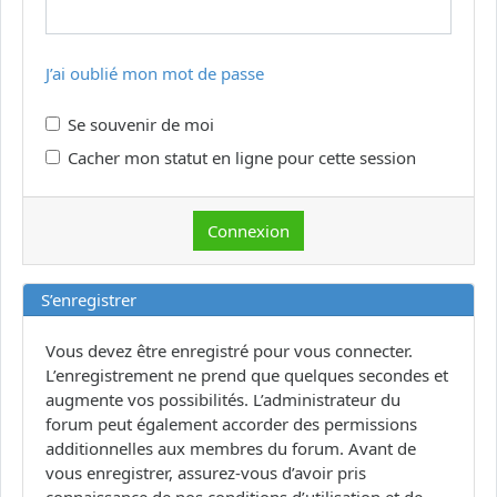
J’ai oublié mon mot de passe
Se souvenir de moi
Cacher mon statut en ligne pour cette session
S’enregistrer
Vous devez être enregistré pour vous connecter.
L’enregistrement ne prend que quelques secondes et
augmente vos possibilités. L’administrateur du
forum peut également accorder des permissions
additionnelles aux membres du forum. Avant de
vous enregistrer, assurez-vous d’avoir pris
connaissance de nos conditions d’utilisation et de