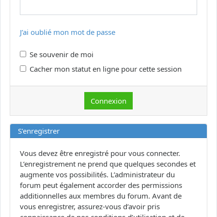
J’ai oublié mon mot de passe
Se souvenir de moi
Cacher mon statut en ligne pour cette session
S’enregistrer
Vous devez être enregistré pour vous connecter.
L’enregistrement ne prend que quelques secondes et
augmente vos possibilités. L’administrateur du
forum peut également accorder des permissions
additionnelles aux membres du forum. Avant de
vous enregistrer, assurez-vous d’avoir pris
connaissance de nos conditions d’utilisation et de