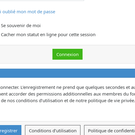
ai oublié mon mot de passe
Se souvenir de moi
Cacher mon statut en ligne pour cette session
connecter. L’enregistrement ne prend que quelques secondes et au
ent accorder des permissions additionnelles aux membres du for
e nos conditions d’utilisation et de notre politique de vie privée.
registrer
Conditions d’utilisation
Politique de confidenti