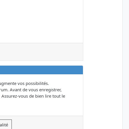
gmente vos possibilités.
um. Avant de vous enregistrer,
 Assurez-vous de bien lire tout le
alité