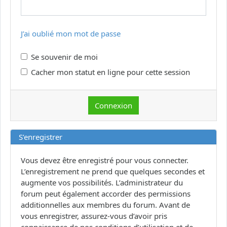
J’ai oublié mon mot de passe
Se souvenir de moi
Cacher mon statut en ligne pour cette session
S’enregistrer
Vous devez être enregistré pour vous connecter.
L’enregistrement ne prend que quelques secondes et
augmente vos possibilités. L’administrateur du
forum peut également accorder des permissions
additionnelles aux membres du forum. Avant de
vous enregistrer, assurez-vous d’avoir pris
connaissance de nos conditions d’utilisation et de