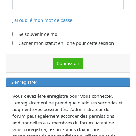
J’ai oublié mon mot de passe
Se souvenir de moi
Cacher mon statut en ligne pour cette session
S’enregistrer
Vous devez être enregistré pour vous connecter.
L’enregistrement ne prend que quelques secondes et
augmente vos possibilités. L’administrateur du
forum peut également accorder des permissions
additionnelles aux membres du forum. Avant de
vous enregistrer, assurez-vous d’avoir pris
connaissance de nos conditions d’utilisation et de