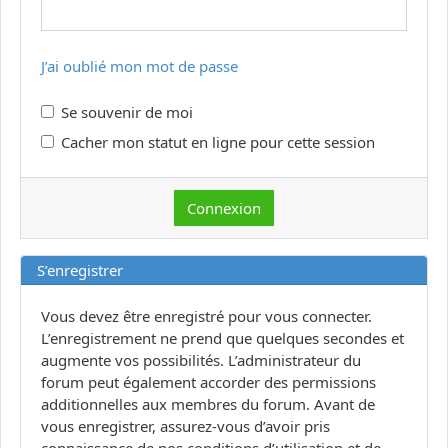
J’ai oublié mon mot de passe
Se souvenir de moi
Cacher mon statut en ligne pour cette session
S’enregistrer
Vous devez être enregistré pour vous connecter.
L’enregistrement ne prend que quelques secondes et
augmente vos possibilités. L’administrateur du
forum peut également accorder des permissions
additionnelles aux membres du forum. Avant de
vous enregistrer, assurez-vous d’avoir pris
connaissance de nos conditions d’utilisation et de